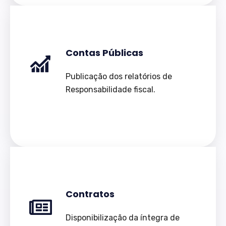
Contas Públicas
Publicação dos relatórios de
Responsabilidade fiscal.
Contratos
Disponibilização da íntegra de