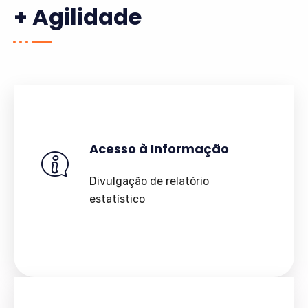
+ Agilidade
Acesso à Informação
Divulgação de relatório
estatístico