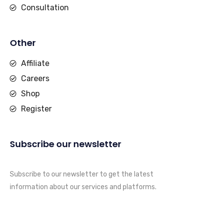
Consultation
Other
Affiliate
Careers
Shop
Register
Subscribe our newsletter
Subscribe to our newsletter to get the latest
information about our services and platforms.