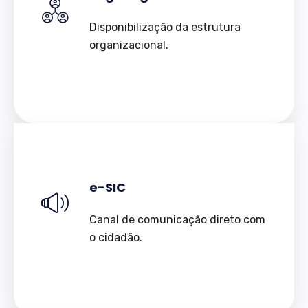
Disponibilização da estrutura
organizacional.
e-SIC
Canal de comunicação direto com
o cidadão.