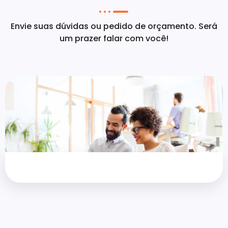
Envie suas dúvidas ou pedido de orçamento. Será
um prazer falar com você!