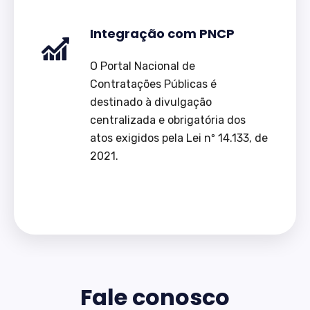
Integração com PNCP
O Portal Nacional de
Contratações Públicas é
destinado à divulgação
centralizada e obrigatória dos
atos exigidos pela Lei nº 14.133, de
2021.
Fale conosco