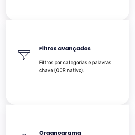
Filtros avançados
Filtros por categorias e palavras
chave (OCR nativo).
Organograma