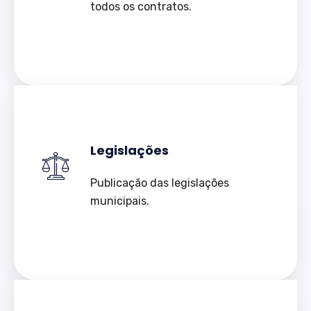
todos os contratos.
Legislações
Publicação das legislações
municipais.