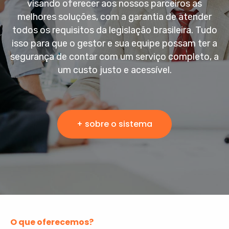
visando oferecer aos nossos parceiros as
melhores soluções, com a garantia de atender
todos os requisitos da legislação brasileira. Tudo
isso para que o gestor e sua equipe possam ter a
segurança de contar com um serviço completo, a
um custo justo e acessível.
+ sobre o sistema
O que oferecemos?