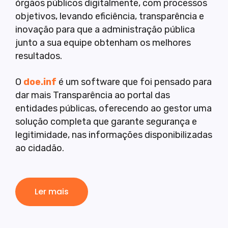
órgãos públicos digitalmente, com processos
objetivos, levando eficiência, transparência e
inovação para que a administração pública
junto a sua equipe obtenham os melhores
resultados.
O
doe.inf
é um software que foi pensado para
dar mais Transparência ao portal das
entidades públicas, oferecendo ao gestor uma
solução completa que garante segurança e
legitimidade, nas informações disponibilizadas
ao cidadão.
Ler mais