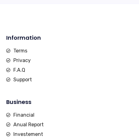
Information
Terms
Privacy
F.A.Q
Support
Business
Financial
Anual Report
Investement