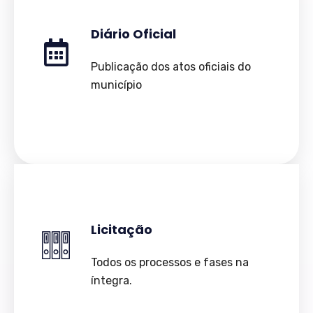
Diário Oficial
Publicação dos atos oficiais do
município
Licitação
Todos os processos e fases na
íntegra.