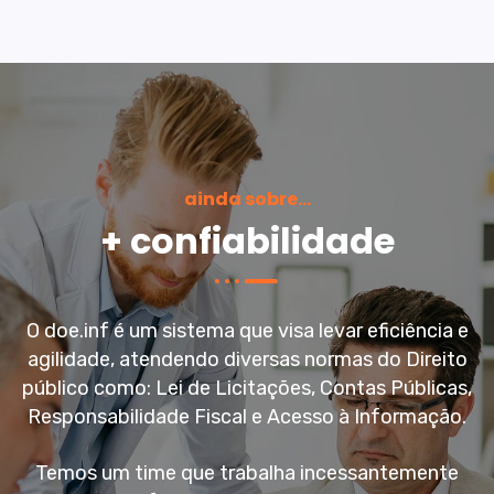
ainda sobre...
+ confiabilidade
O doe.inf é um sistema que visa levar eficiência e
agilidade, atendendo diversas normas do Direito
público como: Lei de Licitações, Contas Públicas,
Responsabilidade Fiscal e Acesso à Informação.
Temos um time que trabalha incessantemente